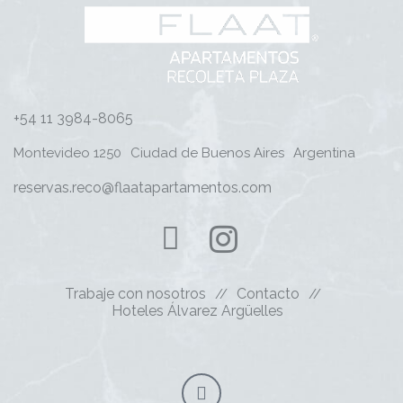
+54 11 3984-8065
Montevideo 1250
Ciudad de Buenos Aires
Argentina
reservas.reco@flaatapartamentos.com
Trabaje con nosotros
Contacto
Hoteles Álvarez Argüelles