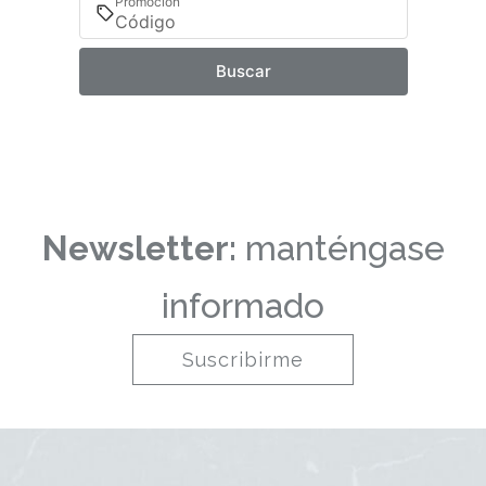
Promoción
Buscar
Newsletter:
manténgase
informado
Suscribirme