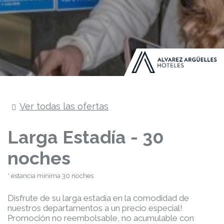
Ver todas las ofertas
Larga Estadía - 30
noches
estancia mínima 30 noches
Disfrute de su larga estadía en la comodidad de
nuestros departamentos a un precio especial!
Promoción no reembolsable, no acumulable con