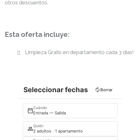
otros descuentos.
Esta oferta incluye:
Limpieza Gratis en departamento cada 3 días!
Seleccionar fechas
Borrar
Cuándo
Entrada — Salida
Quién
2 adultos · 1 apartamento