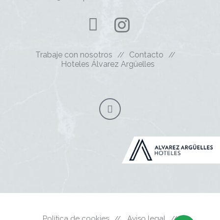
Trabaje con nosotros
Contacto
Hoteles Álvarez Argüelles
Política de cookies
Aviso legal