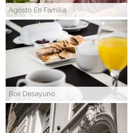
Agosto En Familia
Box Desayuno