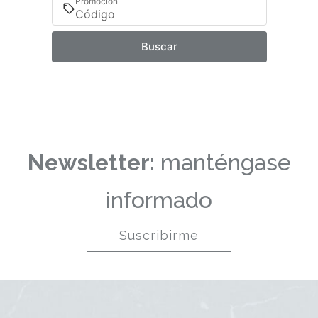
Promoción
Buscar
Newsletter:
manténgase
informado
Suscribirme