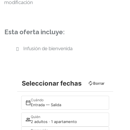
modificación
Esta oferta incluye:
Infusión de bienvenida
Seleccionar fechas
Borrar
Cuándo
Entrada — Salida
Quién
2 adultos · 1 apartamento