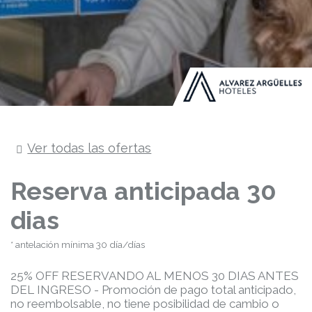
Ver todas las ofertas
Reserva anticipada 30
dias
antelación mínima 30 día/días
25% OFF RESERVANDO AL MENOS 30 DIAS ANTES
DEL INGRESO - Promoción de pago total anticipado,
no reembolsable, no tiene posibilidad de cambio o