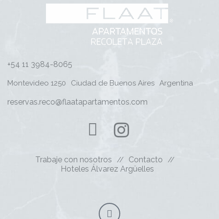
+54 11 3984-8065
Montevideo 1250
Ciudad de Buenos Aires
Argentina
reservas.reco@flaatapartamentos.com
Trabaje con nosotros
Contacto
Hoteles Álvarez Argüelles